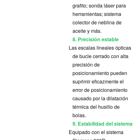
grafito; sonda láser para
herramientas; sistema
colector de neblina de
aceite y más.
8. Precisión estable
Las escalas lineales ópticas
de bucle cerrado con alta
precisión de
posicionamiento pueden
suprimir eficazmente el
error de posicionamiento
causado por la dilatación
térmica del husillo de
bolas.
9. Estabilidad del sistema
Equipado con el sistema