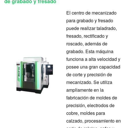
de grabado y fresado
El centro de mecanizado
para grabado y fresado
puede realizar taladrado,
fresado, rectificado y
roscado, además de
grabado. Esta máquina
funciona a alta velocidad y
posee una gran capacidad
de corte y precisión de
mecanizado. Se utiliza
ampliamente en la
fabricación de moldes de
precisión, electrodos de
cobre, moldes para
calzado, procesamiento en