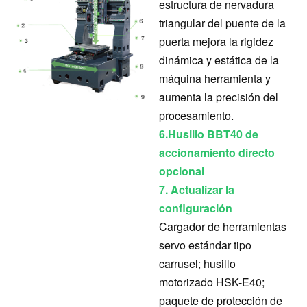
estructura de nervadura
triangular del puente de la
puerta mejora la rigidez
dinámica y estática de la
máquina herramienta y
aumenta la precisión del
procesamiento.
6.
Husillo BBT40 de
accionamiento directo
opcional
7. Actualizar la
configuración
Cargador de herramientas
servo estándar tipo
carrusel; husillo
motorizado HSK-E40;
paquete de protección de