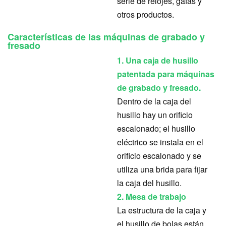
serie de relojes, gafas y
otros productos.
Características de las máquinas de grabado y
fresado
1. Una caja de husillo
patentada para máquinas
de grabado y fresado.
Dentro de la caja del
husillo hay un orificio
escalonado; el husillo
eléctrico se instala en el
orificio escalonado y se
utiliza una brida para fijar
la caja del husillo.
2. Mesa de trabajo
La estructura de la caja y
el husillo de bolas están