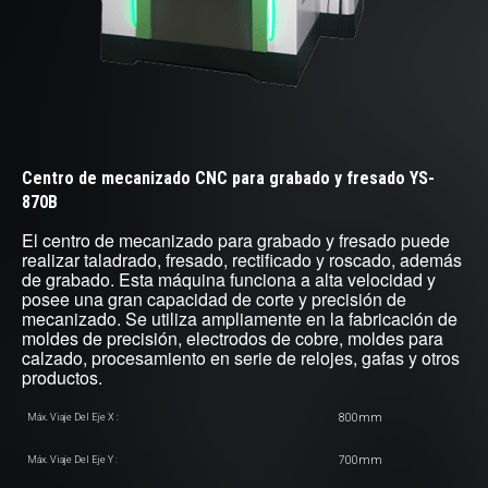
Centro de mecanizado CNC para grabado y fresado YS-
870B
El centro de mecanizado para grabado y fresado puede
realizar taladrado, fresado, rectificado y roscado, además
de grabado. Esta máquina funciona a alta velocidad y
posee una gran capacidad de corte y precisión de
mecanizado. Se utiliza ampliamente en la fabricación de
moldes de precisión, electrodos de cobre, moldes para
calzado, procesamiento en serie de relojes, gafas y otros
productos.
800mm
Máx. Viaje Del Eje X :
700mm
Máx. Viaje Del Eje Y :