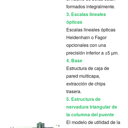
formados integralmente.
3. Escalas lineales
ópticas
Escalas lineales ópticas
Heidenhain o Fagor
opcionales con una
precisión inferior a ±5 µm.
4. Base
Estructura de caja de
pared multicapa,
extracción de chips
trasera.
5. Estructura de
nervadura triangular de
la columna del puente
El modelo de utilidad de la