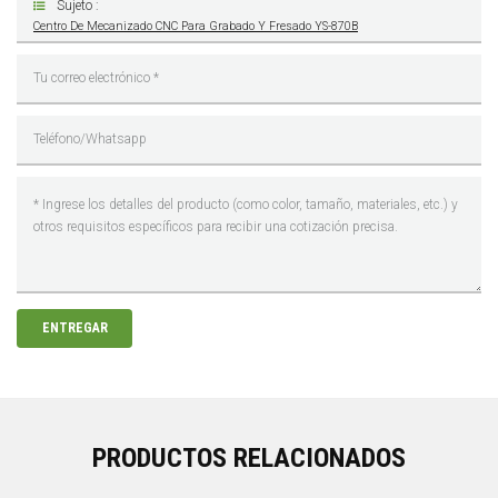
Sujeto :
Centro De Mecanizado CNC Para Grabado Y Fresado YS-870B
ENTREGAR
PRODUCTOS RELACIONADOS