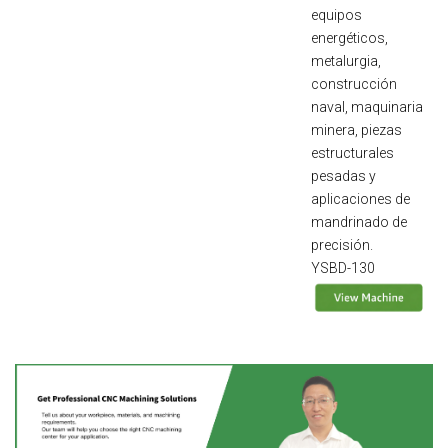
equipos
energéticos,
metalurgia,
construcción
naval, maquinaria
minera, piezas
estructurales
pesadas y
aplicaciones de
mandrinado de
precisión.
YSBD-130