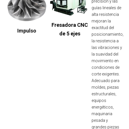
precisión y las
guías lineales de
alta resistencia
mejoran la
Fresadora CNC
exactitud del
Impulso
de 5 ejes
posicionamiento,
la resistencia a
las vibraciones y
la suavidad del
movimiento en
condiciones de
corte exigentes.
Adecuado para
moldes, piezas
estructurales,
equipos
energéticos,
maquinaria
pesada y
grandes piezas