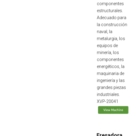
componentes
estructurales.
Adecuado para
la construcción
naval, la
metalurgia, los
equipos de
minería, los
componentes
energéticos, la
maquinaria de
ingeniería y las
grandes piezas
industriales.
XVP-20041
Fresadora