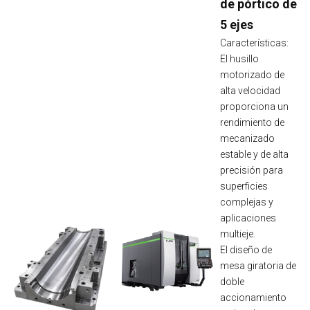
de pórtico de
5 ejes
Características:
El husillo
motorizado de
alta velocidad
proporciona un
rendimiento de
mecanizado
estable y de alta
precisión para
superficies
complejas y
aplicaciones
multieje.
El diseño de
mesa giratoria de
doble
accionamiento