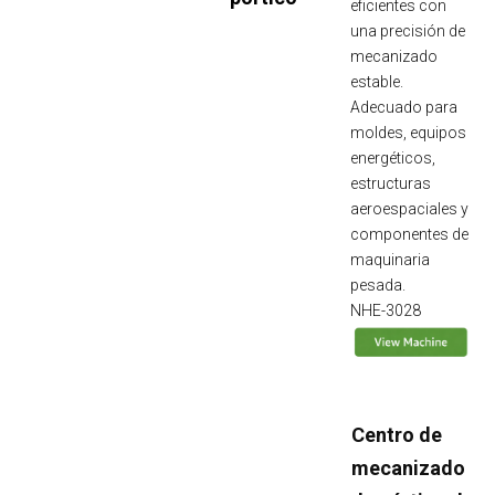
eficientes con
una precisión de
mecanizado
estable.
Adecuado para
moldes, equipos
energéticos,
estructuras
aeroespaciales y
componentes de
maquinaria
pesada.
NHE-3028
Centro de
mecanizado