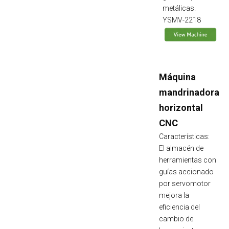
metálicas.
YSMV-2218
Máquina
mandrinadora
horizontal
CNC
Características:
El almacén de
herramientas con
guías accionado
por servomotor
mejora la
eficiencia del
cambio de