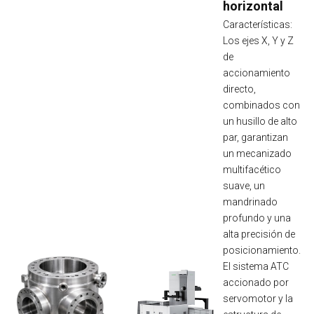
horizontal
Características:
Los ejes X, Y y Z
de
accionamiento
directo,
combinados con
un husillo de alto
par, garantizan
un mecanizado
multifacético
suave, un
mandrinado
profundo y una
alta precisión de
posicionamiento.
El sistema ATC
accionado por
servomotor y la