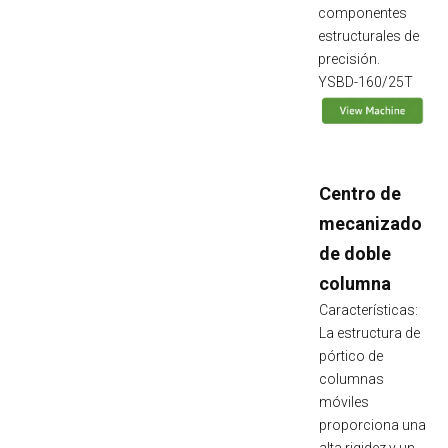
componentes
estructurales de
precisión.
YSBD-160/25T
Centro de
mecanizado
de doble
columna
Características:
La estructura de
pórtico de
columnas
móviles
proporciona una