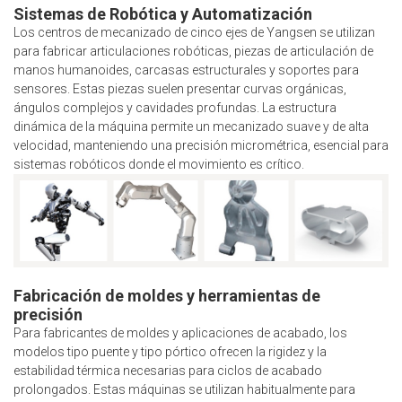
Sistemas de Robótica y Automatización
Los centros de mecanizado de cinco ejes de Yangsen se utilizan
para fabricar articulaciones robóticas, piezas de articulación de
manos humanoides, carcasas estructurales y soportes para
sensores. Estas piezas suelen presentar curvas orgánicas,
ángulos complejos y cavidades profundas. La estructura
dinámica de la máquina permite un mecanizado suave y de alta
velocidad, manteniendo una precisión micrométrica, esencial para
sistemas robóticos donde el movimiento es crítico.
Fabricación de moldes y herramientas de
precisión
Para fabricantes de moldes y aplicaciones de acabado, los
modelos tipo puente y tipo pórtico ofrecen la rigidez y la
estabilidad térmica necesarias para ciclos de acabado
prolongados. Estas máquinas se utilizan habitualmente para