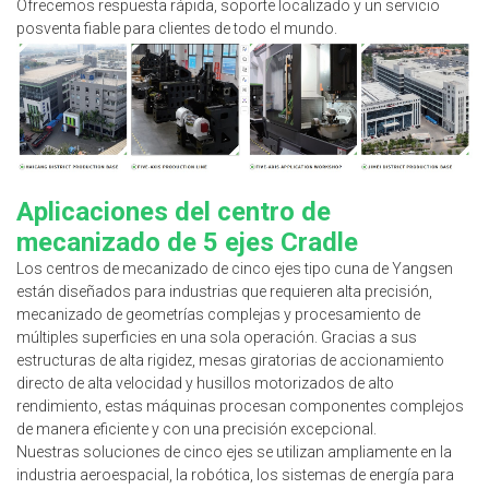
Ofrecemos respuesta rápida, soporte localizado y un servicio
posventa fiable para clientes de todo el mundo.
Aplicaciones del centro de
mecanizado de 5 ejes Cradle
Los centros de mecanizado de cinco ejes tipo cuna de Yangsen
están diseñados para industrias que requieren alta precisión,
mecanizado de geometrías complejas y procesamiento de
múltiples superficies en una sola operación. Gracias a sus
estructuras de alta rigidez, mesas giratorias de accionamiento
directo de alta velocidad y husillos motorizados de alto
rendimiento, estas máquinas procesan componentes complejos
de manera eficiente y con una precisión excepcional.
Nuestras soluciones de cinco ejes se utilizan ampliamente en la
industria aeroespacial, la robótica, los sistemas de energía para