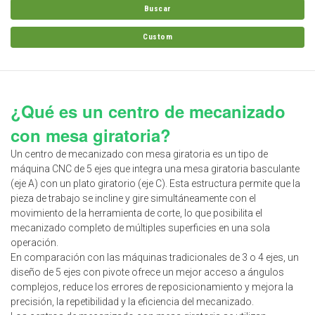
Buscar
Custom
¿Qué es un centro de mecanizado
con mesa giratoria?
Un centro de mecanizado con mesa giratoria es un tipo de
máquina CNC de 5 ejes que integra una mesa giratoria basculante
(eje A) con un plato giratorio (eje C). Esta estructura permite que la
pieza de trabajo se incline y gire simultáneamente con el
movimiento de la herramienta de corte, lo que posibilita el
mecanizado completo de múltiples superficies en una sola
operación.
En comparación con las máquinas tradicionales de 3 o 4 ejes, un
diseño de 5 ejes con pivote ofrece un mejor acceso a ángulos
complejos, reduce los errores de reposicionamiento y mejora la
precisión, la repetibilidad y la eficiencia del mecanizado.