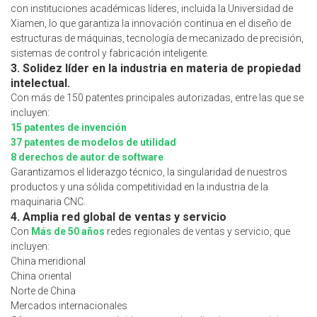
con instituciones académicas líderes, incluida la Universidad de
Xiamen, lo que garantiza la innovación continua en el diseño de
estructuras de máquinas, tecnología de mecanizado de precisión,
sistemas de control y fabricación inteligente.
3. Solidez líder en la industria en materia de propiedad
intelectual.
Con más de 150 patentes principales autorizadas, entre las que se
incluyen:
15 patentes de invención
37 patentes de modelos de utilidad
8 derechos de autor de software
Garantizamos el liderazgo técnico, la singularidad de nuestros
productos y una sólida competitividad en la industria de la
maquinaria CNC.
4. Amplia red global de ventas y servicio
Con
Más de 50 años
redes regionales de ventas y servicio, que
incluyen:
China meridional
China oriental
Norte de China
Mercados internacionales