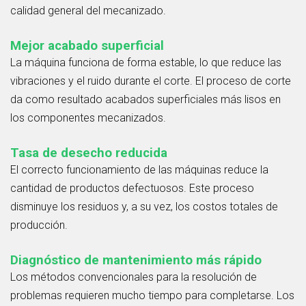
calidad general del mecanizado.
Mejor acabado superficial
La máquina funciona de forma estable, lo que reduce las
vibraciones y el ruido durante el corte. El proceso de corte
da como resultado acabados superficiales más lisos en
los componentes mecanizados.
Tasa de desecho reducida
El correcto funcionamiento de las máquinas reduce la
cantidad de productos defectuosos. Este proceso
disminuye los residuos y, a su vez, los costos totales de
producción.
Diagnóstico de mantenimiento más rápido
Los métodos convencionales para la resolución de
problemas requieren mucho tiempo para completarse. Los