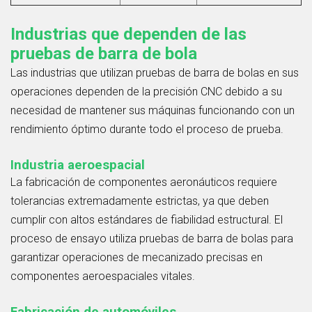
Industrias que dependen de las
pruebas de barra de bola
Las industrias que utilizan pruebas de barra de bolas en sus
operaciones dependen de la precisión CNC debido a su
necesidad de mantener sus máquinas funcionando con un
rendimiento óptimo durante todo el proceso de prueba.
Industria aeroespacial
La fabricación de componentes aeronáuticos requiere
tolerancias extremadamente estrictas, ya que deben
cumplir con altos estándares de fiabilidad estructural. El
proceso de ensayo utiliza pruebas de barra de bolas para
garantizar operaciones de mecanizado precisas en
componentes aeroespaciales vitales.