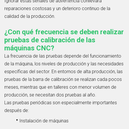
Ignorar estas señales de advertencia conllevará
reparaciones costosas y un deterioro continuo de la
calidad de la producción.
¿Con qué frecuencia se deben realizar
pruebas de calibración de las
máquinas CNC?
La frecuencia de las pruebas depende del funcionamiento
de la máquina, los niveles de producción y las necesidades
específicas del sector. En entornos de alta producción, las
pruebas de la barra de calibración se realizan cada pocos
meses, mientras que en talleres con menor volumen de
producción, se necesitan dos pruebas al año.
Las pruebas periódicas son especialmente importantes
después de:
•
Instalación de máquinas