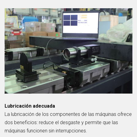
Lubricación adecuada
La lubricación de los componentes de las máquinas ofrece
dos beneficios: reduce el desgaste y permite que las
máquinas funcionen sin interrupciones.