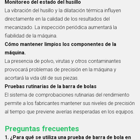
Monitoreo del estado del husillo
La vibración del husillo y la dilatación térmica influyen
directamente en la calidad de los resultados del
mecanizado. La inspección periódica aumentará la
fiabilidad de la máquina.
Cómo mantener limpios los componentes de la
máquina.
La presencia de polvo, virutas y otros contaminantes
provocará problemas de precisión en la máquina y
acortará la vida útil de sus piezas.
Pruebas rutinarias de la barra de bolas
El sistema de comprobaciones rutinarias del rendimiento
permite a los fabricantes mantener sus niveles de precisión
al tiempo que previene averías inesperadas en los equipos.
Preguntas frecuentes
1. ¿Para qué se utiliza una prueba de barra de bola en