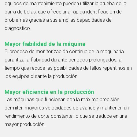
equipos de mantenimiento pueden utilizar la prueba de la
barra de bolas, que ofrece una rápida identificación de
problemas gracias a sus amplias capacidades de
diagnóstico.
Mayor fiabilidad de la máquina
El proceso de monitorización continua de la maquinaria
garantiza la fiabilidad durante periodos prolongados, al
tiempo que reduce las posibilidades de fallos repentinos en
los equipos durante la producción.
Mayor eficiencia en la producción
Las máquinas que funcionan con la máxima precisión
permiten mayores velocidades de avance y mantienen un
rendimiento de corte constante, lo que se traduce en una
mayor producción.