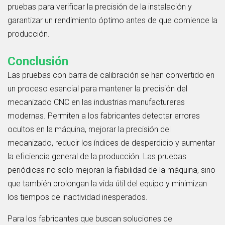
pruebas para verificar la precisión de la instalación y
garantizar un rendimiento óptimo antes de que comience la
producción.
Conclusión
Las pruebas con barra de calibración se han convertido en
un proceso esencial para mantener la precisión del
mecanizado CNC en las industrias manufactureras
modernas. Permiten a los fabricantes detectar errores
ocultos en la máquina, mejorar la precisión del
mecanizado, reducir los índices de desperdicio y aumentar
la eficiencia general de la producción. Las pruebas
periódicas no solo mejoran la fiabilidad de la máquina, sino
que también prolongan la vida útil del equipo y minimizan
los tiempos de inactividad inesperados.
Para los fabricantes que buscan soluciones de