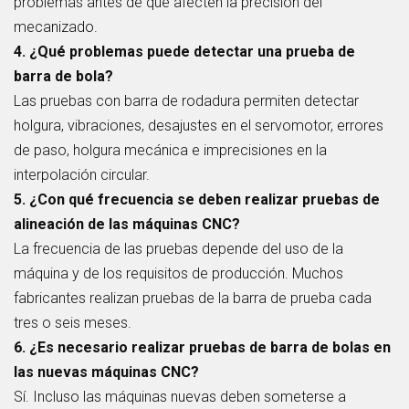
problemas antes de que afecten la precisión del
mecanizado.
4. ¿Qué problemas puede detectar una prueba de
barra de bola?
Las pruebas con barra de rodadura permiten detectar
holgura, vibraciones, desajustes en el servomotor, errores
de paso, holgura mecánica e imprecisiones en la
interpolación circular.
5. ¿Con qué frecuencia se deben realizar pruebas de
alineación de las máquinas CNC?
La frecuencia de las pruebas depende del uso de la
máquina y de los requisitos de producción. Muchos
fabricantes realizan pruebas de la barra de prueba cada
tres o seis meses.
6. ¿Es necesario realizar pruebas de barra de bolas en
las nuevas máquinas CNC?
Sí. Incluso las máquinas nuevas deben someterse a