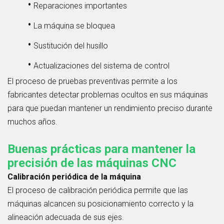
•
Reparaciones importantes
•
La máquina se bloquea
•
Sustitución del husillo
•
Actualizaciones del sistema de control
El proceso de pruebas preventivas permite a los
fabricantes detectar problemas ocultos en sus máquinas
para que puedan mantener un rendimiento preciso durante
muchos años.
Buenas prácticas para mantener la
precisión de las máquinas CNC
Calibración periódica de la máquina
El proceso de calibración periódica permite que las
máquinas alcancen su posicionamiento correcto y la
alineación adecuada de sus ejes.