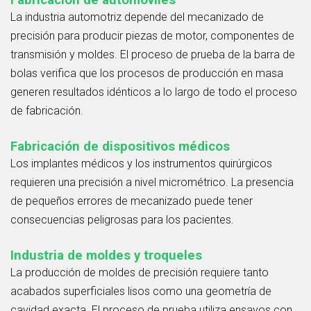
Fabricación de automóviles
La industria automotriz depende del mecanizado de
precisión para producir piezas de motor, componentes de
transmisión y moldes. El proceso de prueba de la barra de
bolas verifica que los procesos de producción en masa
generen resultados idénticos a lo largo de todo el proceso
de fabricación.
Fabricación de dispositivos médicos
Los implantes médicos y los instrumentos quirúrgicos
requieren una precisión a nivel micrométrico. La presencia
de pequeños errores de mecanizado puede tener
consecuencias peligrosas para los pacientes.
Industria de moldes y troqueles
La producción de moldes de precisión requiere tanto
acabados superficiales lisos como una geometría de
cavidad exacta. El proceso de prueba utiliza ensayos con