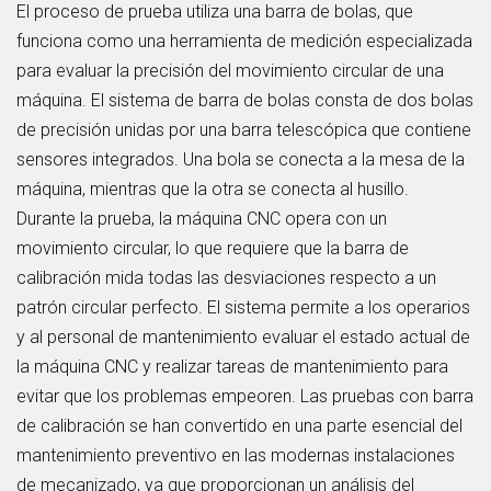
El proceso de prueba utiliza una barra de bolas, que
funciona como una herramienta de medición especializada
para evaluar la precisión del movimiento circular de una
máquina. El sistema de barra de bolas consta de dos bolas
de precisión unidas por una barra telescópica que contiene
sensores integrados. Una bola se conecta a la mesa de la
máquina, mientras que la otra se conecta al husillo.
Durante la prueba, la máquina CNC opera con un
movimiento circular, lo que requiere que la barra de
calibración mida todas las desviaciones respecto a un
patrón circular perfecto. El sistema permite a los operarios
y al personal de mantenimiento evaluar el estado actual de
la máquina CNC y realizar tareas de mantenimiento para
evitar que los problemas empeoren. Las pruebas con barra
de calibración se han convertido en una parte esencial del
mantenimiento preventivo en las modernas instalaciones
de mecanizado, ya que proporcionan un análisis del