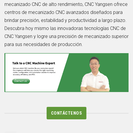
mecanizado CNC de alto rendimiento, CNC Yangsen ofrece
centros de mecanizado CNC avanzados diseñados para
brindar precisión, estabilidad y productividad a largo plazo.
Descubra hoy mismo las innovadoras tecnologías CNC de
CNC Yangsen y logre una precisión de mecanizado superior
para sus necesidades de producción.
CONTÁCTENOS