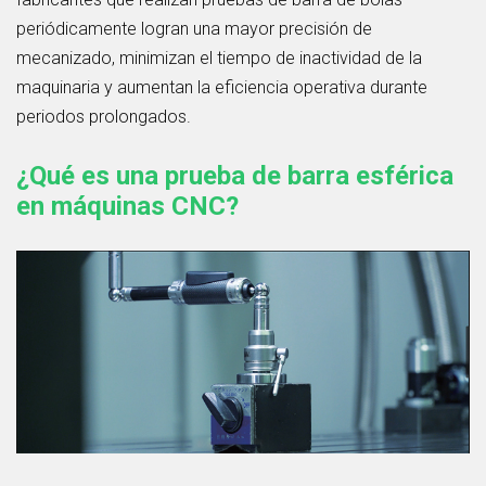
periódicamente logran una mayor precisión de
mecanizado, minimizan el tiempo de inactividad de la
maquinaria y aumentan la eficiencia operativa durante
periodos prolongados.
¿Qué es una prueba de barra esférica
en máquinas CNC?