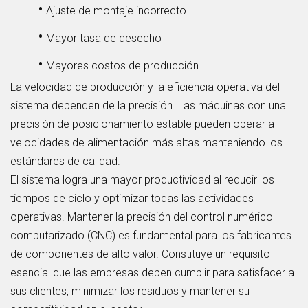
•
Ajuste de montaje incorrecto
•
Mayor tasa de desecho
•
Mayores costos de producción
La velocidad de producción y la eficiencia operativa del
sistema dependen de la precisión. Las máquinas con una
precisión de posicionamiento estable pueden operar a
velocidades de alimentación más altas manteniendo los
estándares de calidad.
El sistema logra una mayor productividad al reducir los
tiempos de ciclo y optimizar todas las actividades
operativas. Mantener la precisión del control numérico
computarizado (CNC) es fundamental para los fabricantes
de componentes de alto valor. Constituye un requisito
esencial que las empresas deben cumplir para satisfacer a
sus clientes, minimizar los residuos y mantener su