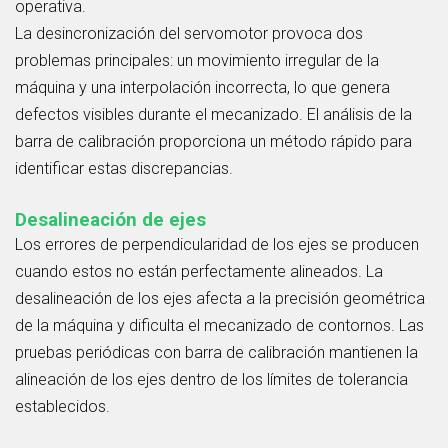
operativa.
La desincronización del servomotor provoca dos
problemas principales: un movimiento irregular de la
máquina y una interpolación incorrecta, lo que genera
defectos visibles durante el mecanizado. El análisis de la
barra de calibración proporciona un método rápido para
identificar estas discrepancias.
Desalineación de ejes
Los errores de perpendicularidad de los ejes se producen
cuando estos no están perfectamente alineados. La
desalineación de los ejes afecta a la precisión geométrica
de la máquina y dificulta el mecanizado de contornos. Las
pruebas periódicas con barra de calibración mantienen la
alineación de los ejes dentro de los límites de tolerancia
establecidos.