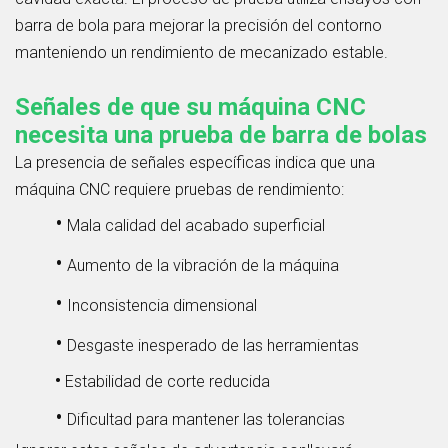
barra de bola para mejorar la precisión del contorno
manteniendo un rendimiento de mecanizado estable.
Señales de que su máquina CNC
necesita una prueba de barra de bolas
La presencia de señales específicas indica que una
máquina CNC requiere pruebas de rendimiento:
•
Mala calidad del acabado superficial
•
Aumento de la vibración de la máquina
•
Inconsistencia dimensional
•
Desgaste inesperado de las herramientas
•
Estabilidad de corte reducida
•
Dificultad para mantener las tolerancias