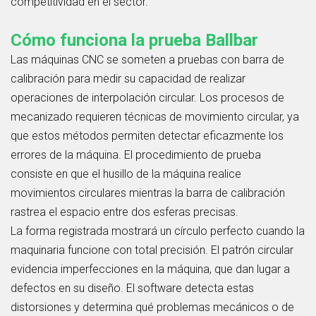
competitividad en el sector.
Cómo funciona la prueba Ballbar
Las máquinas CNC se someten a pruebas con barra de
calibración para medir su capacidad de realizar
operaciones de interpolación circular. Los procesos de
mecanizado requieren técnicas de movimiento circular, ya
que estos métodos permiten detectar eficazmente los
errores de la máquina. El procedimiento de prueba
consiste en que el husillo de la máquina realice
movimientos circulares mientras la barra de calibración
rastrea el espacio entre dos esferas precisas.
La forma registrada mostrará un círculo perfecto cuando la
maquinaria funcione con total precisión. El patrón circular
evidencia imperfecciones en la máquina, que dan lugar a
defectos en su diseño. El software detecta estas
distorsiones y determina qué problemas mecánicos o de