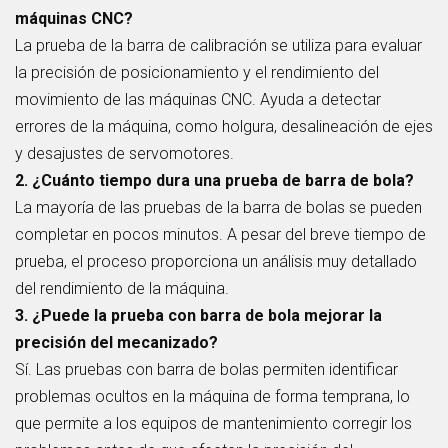
máquinas CNC?
La prueba de la barra de calibración se utiliza para evaluar
la precisión de posicionamiento y el rendimiento del
movimiento de las máquinas CNC. Ayuda a detectar
errores de la máquina, como holgura, desalineación de ejes
y desajustes de servomotores.
2. ¿Cuánto tiempo dura una prueba de barra de bola?
La mayoría de las pruebas de la barra de bolas se pueden
completar en pocos minutos. A pesar del breve tiempo de
prueba, el proceso proporciona un análisis muy detallado
del rendimiento de la máquina.
3. ¿Puede la prueba con barra de bola mejorar la
precisión del mecanizado?
Sí. Las pruebas con barra de bolas permiten identificar
problemas ocultos en la máquina de forma temprana, lo
que permite a los equipos de mantenimiento corregir los