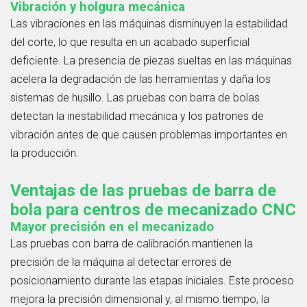
Vibración y holgura mecánica
Las vibraciones en las máquinas disminuyen la estabilidad
del corte, lo que resulta en un acabado superficial
deficiente. La presencia de piezas sueltas en las máquinas
acelera la degradación de las herramientas y daña los
sistemas de husillo. Las pruebas con barra de bolas
detectan la inestabilidad mecánica y los patrones de
vibración antes de que causen problemas importantes en
la producción.
Ventajas de las pruebas de barra de
bola para centros de mecanizado CNC
Mayor precisión en el mecanizado
Las pruebas con barra de calibración mantienen la
precisión de la máquina al detectar errores de
posicionamiento durante las etapas iniciales. Este proceso
mejora la precisión dimensional y, al mismo tiempo, la