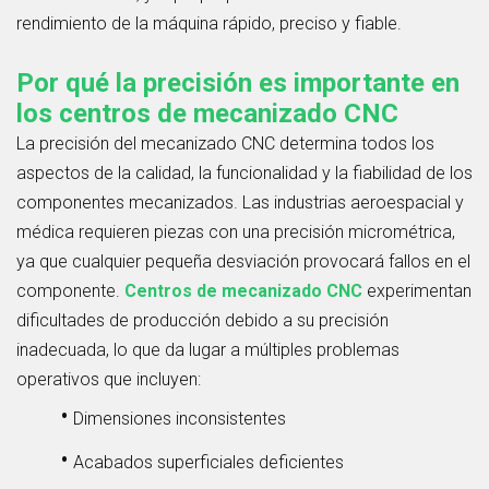
rendimiento de la máquina rápido, preciso y fiable.
Por qué la precisión es importante en
los centros de mecanizado CNC
La precisión del mecanizado CNC determina todos los
aspectos de la calidad, la funcionalidad y la fiabilidad de los
componentes mecanizados. Las industrias aeroespacial y
médica requieren piezas con una precisión micrométrica,
ya que cualquier pequeña desviación provocará fallos en el
componente.
Centros de mecanizado CNC
experimentan
dificultades de producción debido a su precisión
inadecuada, lo que da lugar a múltiples problemas
operativos que incluyen:
•
Dimensiones inconsistentes
•
Acabados superficiales deficientes