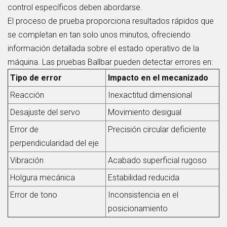
control específicos deben abordarse.
El proceso de prueba proporciona resultados rápidos que
se completan en tan solo unos minutos, ofreciendo
información detallada sobre el estado operativo de la
máquina. Las pruebas Ballbar pueden detectar errores en:
Tipo de error
Impacto en el mecanizado
Reacción
Inexactitud dimensional
Desajuste del servo
Movimiento desigual
Error de
Precisión circular deficiente
perpendicularidad del eje
Vibración
Acabado superficial rugoso
Holgura mecánica
Estabilidad reducida
Error de tono
Inconsistencia en el
posicionamiento