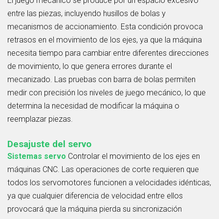
El juego mecánico se produce por un espacio excesivo
entre las piezas, incluyendo husillos de bolas y
mecanismos de accionamiento. Esta condición provoca
retrasos en el movimiento de los ejes, ya que la máquina
necesita tiempo para cambiar entre diferentes direcciones
de movimiento, lo que genera errores durante el
mecanizado. Las pruebas con barra de bolas permiten
medir con precisión los niveles de juego mecánico, lo que
determina la necesidad de modificar la máquina o
reemplazar piezas.
Desajuste del servo
Sistemas servo
Controlar el movimiento de los ejes en
máquinas CNC. Las operaciones de corte requieren que
todos los servomotores funcionen a velocidades idénticas,
ya que cualquier diferencia de velocidad entre ellos
provocará que la máquina pierda su sincronización