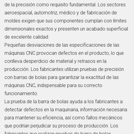
de la precisión como requisito fundamental. Los sectores
aeroespacial, automotriz, médico y de fabricación de
moldes exigen que sus componentes cumplan con límites
dimensionales exactos y presenten un acabado superficial
de excelente calidad.
Pequeñas desviaciones de las especificaciones de las
máquinas CNC provocan defectos en el producto, lo que
conlleva desperdicio de material y retrasos en la
producción. Los fabricantes utilizan pruebas de precisión
con barras de bolas para garantizar la exactitud de las
máquinas CNC, indispensable para su correcto
funcionamiento.
La prueba de la barra de bolas ayuda a los fabricantes a
detectar defectos en la maquinaria, información necesaria
para mantener su eficiencia, así como fallos mecánicos
que podrían perjudicar su proceso de producción. Los
fabricantes que realizan pruebas de barra de bolas