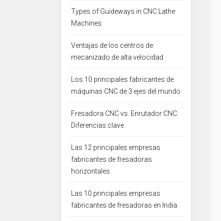
Types of Guideways in CNC Lathe
Machines
Ventajas de los centros de
mecanizado de alta velocidad
Los 10 principales fabricantes de
máquinas CNC de 3 ejes del mundo
Fresadora CNC vs. Enrutador CNC:
Diferencias clave
Las 12 principales empresas
fabricantes de fresadoras
horizontales
Las 10 principales empresas
fabricantes de fresadoras en India