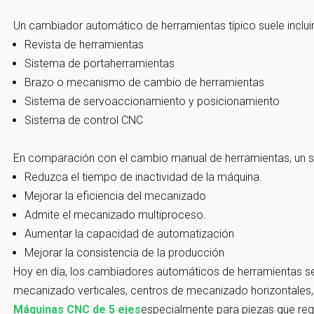
Un cambiador automático de herramientas típico suele incluir
Revista de herramientas
Sistema de portaherramientas
Brazo o mecanismo de cambio de herramientas
Sistema de servoaccionamiento y posicionamiento
Sistema de control CNC
En comparación con el cambio manual de herramientas, un 
Reduzca el tiempo de inactividad de la máquina.
Mejorar la eficiencia del mecanizado
Admite el mecanizado multiproceso.
Aumentar la capacidad de automatización
Mejorar la consistencia de la producción
Hoy en día, los cambiadores automáticos de herramientas se
mecanizado verticales, centros de mecanizado horizontales
Máquinas CNC de 5 ejes
especialmente para piezas que req