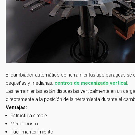
El cambiador automático de herramientas tipo paraguas se 
pequeñas y medianas.
centros de mecanizado vertical
.
Las herramientas están dispuestas verticalmente en un cargado
directamente a la posición de la herramienta durante el cam
Ventajas:
Estructura simple
Menor costo
Fácil mantenimiento