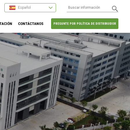
Español
TACIÓN
CONTÁCTANOS
PREGUNTE POR POLÍTICA DE DISTRIBUIDOR