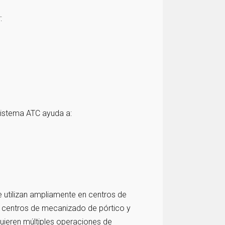
:
sistema ATC ayuda a:
 utilizan ampliamente en centros de
, centros de mecanizado de pórtico y
uieren múltiples operaciones de