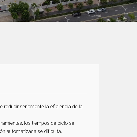
reducir seriamente la eficiencia de la
ramientas, los tiempos de ciclo se
ón automatizada se dificulta,