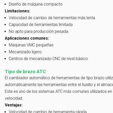
Diseño de máquina compacto
Limitaciones:
Velocidad de cambio de herramientas más lenta
Capacidad de herramientas limitada
No apto para producción pesada.
Aplicaciones comunes:
Máquinas VMC pequeñas
Mecanizado ligero
Centros de mecanizado CNC de nivel básico
Tipo de brazo ATC
El cambiador automático de herramientas de tipo brazo util
automáticamente las herramientas entre el husillo y el almac
Este es uno de los sistemas ATC más comunes utilizados en
velocidad.
Ventajas:
Velocidad de cambio de herramienta rápida