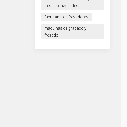
fresar horizontales
fabricante de fresadoras
máquinas de grabado y
fresado