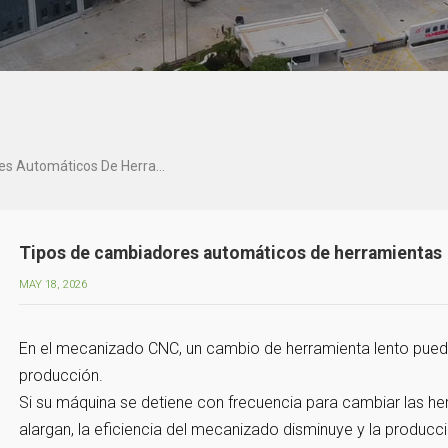
Tipos De Cambiadores Automáticos De Herramientas
Tipos de cambiadores automáticos de herramientas
MAY 18, 2026
En el mecanizado CNC, un cambio de herramienta lento puede 
producción.
Si su máquina se detiene con frecuencia para cambiar las her
alargan, la eficiencia del mecanizado disminuye y la producci