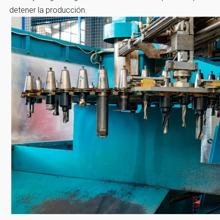
detener la producción.