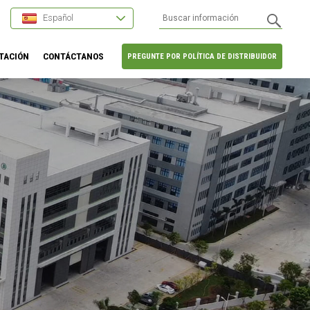
Español
TACIÓN
CONTÁCTANOS
PREGUNTE POR POLÍTICA DE DISTRIBUIDOR