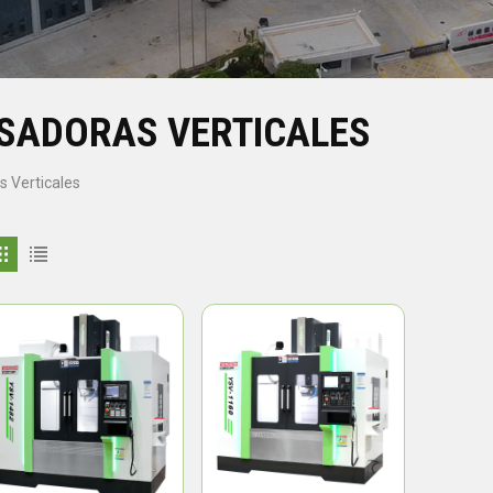
ESADORAS VERTICALES
s Verticales