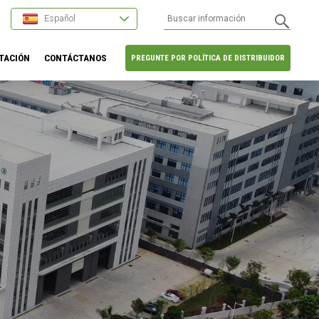
Español
TACIÓN
CONTÁCTANOS
PREGUNTE POR POLÍTICA DE DISTRIBUIDOR