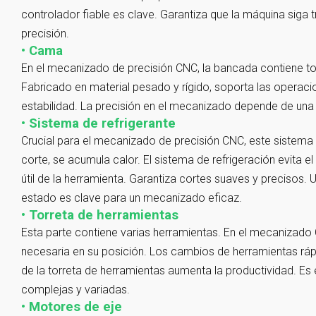
controlador fiable es clave. Garantiza que la máquina siga 
precisión.
• Cama
En el mecanizado de precisión CNC, la bancada contiene tod
Fabricado en material pesado y rígido, soporta las operaci
estabilidad. La precisión en el mecanizado depende de una 
• Sistema de refrigerante
Crucial para el mecanizado de precisión CNC, este sistema 
corte, se acumula calor. El sistema de refrigeración evita e
útil de la herramienta. Garantiza cortes suaves y precisos. 
estado es clave para un mecanizado eficaz.
• Torreta de herramientas
Esta parte contiene varias herramientas. En el mecanizado 
necesaria en su posición. Los cambios de herramientas rápi
de la torreta de herramientas aumenta la productividad. E
complejas y variadas.
• Motores de eje