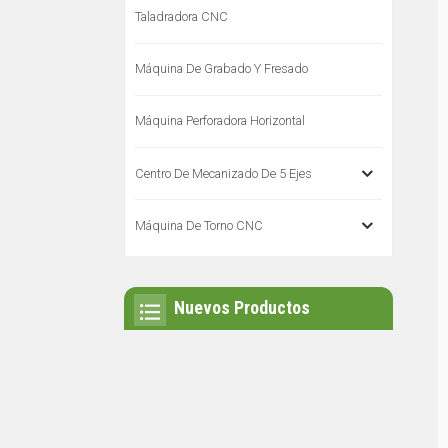
Taladradora CNC
Máquina De Grabado Y Fresado
Máquina Perforadora Horizontal
Centro De Mecanizado De 5 Ejes
Máquina De Torno CNC
Nuevos Productos