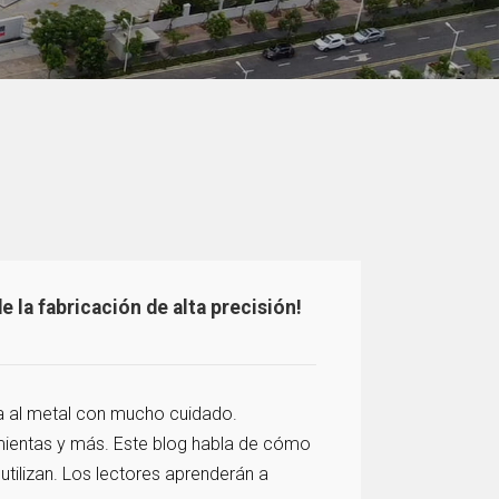
 la fabricación de alta precisión!
a al metal con mucho cuidado.
amientas y más. Este blog habla de cómo
utilizan. Los lectores aprenderán a