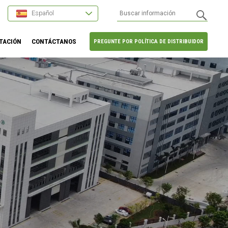
Español
TACIÓN
CONTÁCTANOS
PREGUNTE POR POLÍTICA DE DISTRIBUIDOR