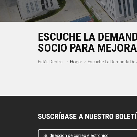
ESCUCHE LA DEMAND
SOCIO PARA MEJORAR
Hogar
Estás Dentro :
/
/
SUSCRÍBASE A NUESTRO BOLET