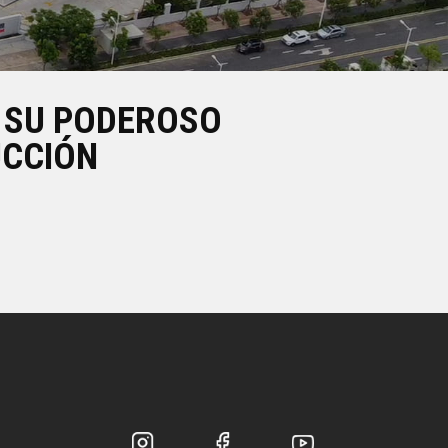
A SU PODEROSO
UCCIÓN