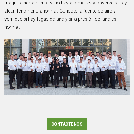
máquina herramienta si no hay anomalías y observe si hay
algún fenómeno anormal. Conecte la fuente de aire y
verifique si hay fugas de aire y si la presión del aire es
normal.
CONTÁCTENOS