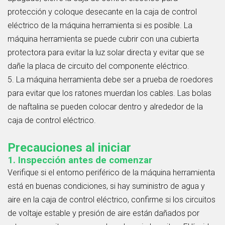
protección y coloque desecante en la caja de control
eléctrico de la máquina herramienta si es posible. La
máquina herramienta se puede cubrir con una cubierta
protectora para evitar la luz solar directa y evitar que se
dañe la placa de circuito del componente eléctrico.
5. La máquina herramienta debe ser a prueba de roedores
para evitar que los ratones muerdan los cables. Las bolas
de naftalina se pueden colocar dentro y alrededor de la
caja de control eléctrico.
Precauciones al iniciar
1. Inspección antes de comenzar
Verifique si el entorno periférico de la máquina herramienta
está en buenas condiciones, si hay suministro de agua y
aire en la caja de control eléctrico, confirme si los circuitos
de voltaje estable y presión de aire están dañados por