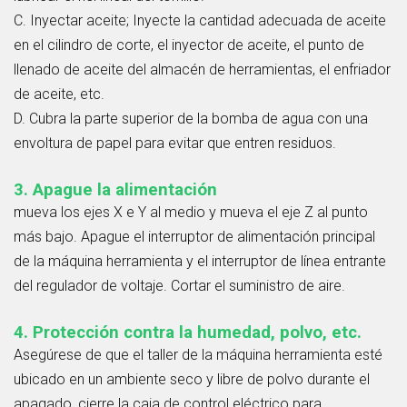
C. Inyectar aceite; Inyecte la cantidad adecuada de aceite
en el cilindro de corte, el inyector de aceite, el punto de
llenado de aceite del almacén de herramientas, el enfriador
de aceite, etc.
D. Cubra la parte superior de la bomba de agua con una
envoltura de papel para evitar que entren residuos.
3. Apague la alimentación
mueva los ejes X e Y al medio y mueva el eje Z al punto
más bajo. Apague el interruptor de alimentación principal
de la máquina herramienta y el interruptor de línea entrante
del regulador de voltaje. Cortar el suministro de aire.
4. Protección contra la humedad, polvo, etc.
Asegúrese de que el taller de la máquina herramienta esté
ubicado en un ambiente seco y libre de polvo durante el
apagado, cierre la caja de control eléctrico para