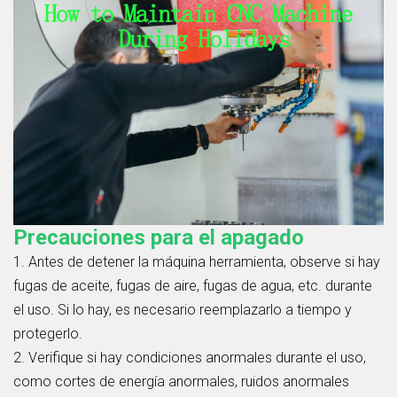
Precauciones para el apagado
1. Antes de detener la máquina herramienta, observe si hay
fugas de aceite, fugas de aire, fugas de agua, etc. durante
el uso. Si lo hay, es necesario reemplazarlo a tiempo y
protegerlo.
2. Verifique si hay condiciones anormales durante el uso,
como cortes de energía anormales, ruidos anormales