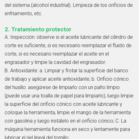
del sistema (alcohol industrial). Limpieza de los orificios de
enfriamiento, etc.
2. Tratamiento protector
A. Inspección: observe si el aceite lubricante del cilindro de
corte es suficiente, si es necesario reemplazar el fluido de
corte, si es necesario reemplazar el aceite en el
engrasador y limpie la cavidad del engrasador.
B. Antioxidante: a. Limpiar y frotar la superficie del banco
de trabajo y aplicar aceite antioxidante; b. Orificio cónico
del husillo: asegúrese de limpiarlo con un paño limpio
(puede usar una toalla de papel para limpiarlo), luego limpie
la superficie del orificio cónico con aceite lubricante y
coloque la herramienta, limpie el mango de la herramienta
con gasolina y luego instálelo en el orificio cónico; C. La
máquina herramienta funciona en seco y lentamente para
lubricar el riel lineal del tornillo.