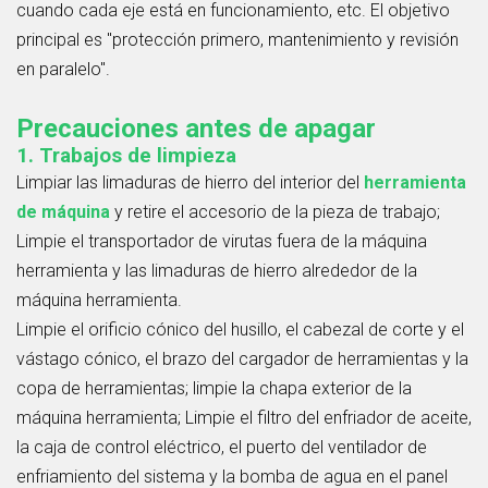
cuando cada eje está en funcionamiento, etc. El objetivo
principal es "protección primero, mantenimiento y revisión
en paralelo".
Precauciones antes de apagar
1. Trabajos de limpieza
Limpiar las limaduras de hierro del interior del
herramienta
de máquina
y retire el accesorio de la pieza de trabajo;
Limpie el transportador de virutas fuera de la máquina
herramienta y las limaduras de hierro alrededor de la
máquina herramienta.
Limpie el orificio cónico del husillo, el cabezal de corte y el
vástago cónico, el brazo del cargador de herramientas y la
copa de herramientas; limpie la chapa exterior de la
máquina herramienta; Limpie el filtro del enfriador de aceite,
la caja de control eléctrico, el puerto del ventilador de
enfriamiento del sistema y la bomba de agua en el panel