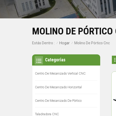
MOLINO DE PÓRTICO
Hogar
Estás Dentro :
Molino De Pórtico Cnc
/
/
Categorías
Centro De Mecanizado Vertical CNC
Centro De Mecanizado Horizontal
Centro De Mecanizado De Pórtico
Taladradora CNC