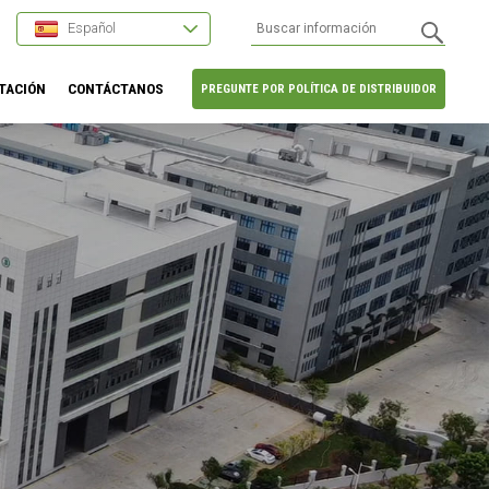
Español
TACIÓN
CONTÁCTANOS
PREGUNTE POR POLÍTICA DE DISTRIBUIDOR