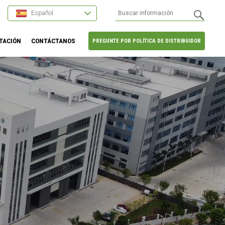
Español
TACIÓN
CONTÁCTANOS
PREGUNTE POR POLÍTICA DE DISTRIBUIDOR