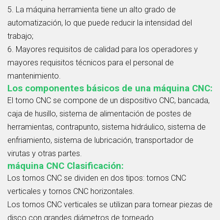
5. La máquina herramienta tiene un alto grado de
automatización, lo que puede reducir la intensidad del
trabajo;
6. Mayores requisitos de calidad para los operadores y
mayores requisitos técnicos para el personal de
mantenimiento.
Los componentes básicos de una máquina CNC:
El torno CNC se compone de un dispositivo CNC, bancada,
caja de husillo, sistema de alimentación de postes de
herramientas, contrapunto, sistema hidráulico, sistema de
enfriamiento, sistema de lubricación, transportador de
virutas y otras partes.
máquina CNC
Clasificación:
Los tornos CNC se dividen en dos tipos: tornos CNC
verticales y tornos CNC horizontales.
Los tornos CNC verticales se utilizan para tornear piezas de
disco con grandes diámetros de torneado.