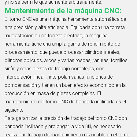
y no se permite que aumente arbitrariamente.
Mantenimiento de la máquina CNC:
El torno CNC es una máquina herramienta automática de
alta precisión y alta eficiencia. Equipada con una torreta
multiestación o una torreta eléctrica, la máquina
herramienta tiene una amplia gama de rendimiento de
procesamiento, que puede procesar cilindros lineales,
cilindros oblicuos, arcos y varias roscas, ranuras, tornillos
sinfín y otras piezas de trabajo complejas, con
interpolación lineal. , interpolan varias funciones de
compensación y tienen un buen efecto económico en la
producción en masa de piezas complejas. El
mantenimiento del torno CNC de bancada inclinada es el
siguiente:
Para garantizar la precisión de trabajo del torno CNC con
bancada inclinada y prolongar la
vida útil, es necesario
realizar un trabajo de mantenimiento razonable en el torno