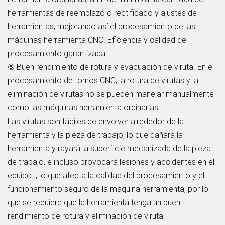
herramientas de reemplazo o rectificado y ajustes de
herramientas, mejorando así el procesamiento de las
máquinas herramienta CNC. Eficiencia y calidad de
procesamiento garantizada.
⑤ Buen rendimiento de rotura y evacuación de viruta. En el
procesamiento de tornos CNC, la rotura de virutas y la
eliminación de virutas no se pueden manejar manualmente
como las máquinas herramienta ordinarias.
Las virutas son fáciles de envolver alrededor de la
herramienta y la pieza de trabajo, lo que dañará la
herramienta y rayará la superficie mecanizada de la pieza
de trabajo, e incluso provocará lesiones y accidentes en el
equipo. , lo que afecta la calidad del procesamiento y el
funcionamiento seguro de la máquina herramienta, por lo
que se requiere que la herramienta tenga un buen
rendimiento de rotura y eliminación de viruta.