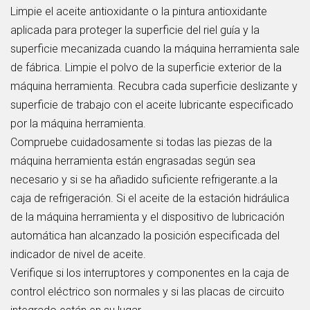
Limpie el aceite antioxidante o la pintura antioxidante
aplicada para proteger la superficie del riel guía y la
superficie mecanizada cuando la máquina herramienta sale
de fábrica. Limpie el polvo de la superficie exterior de la
máquina herramienta. Recubra cada superficie deslizante y
superficie de trabajo con el aceite lubricante especificado
por la máquina herramienta.
Compruebe cuidadosamente si todas las piezas de la
máquina herramienta están engrasadas según sea
necesario y si se ha añadido suficiente refrigerante.a la
caja de refrigeración. Si el aceite de la estación hidráulica
de la máquina herramienta y el dispositivo de lubricación
automática han alcanzado la posición especificada del
indicador de nivel de aceite.
Verifique si los interruptores y componentes en la caja de
control eléctrico son normales y si las placas de circuito