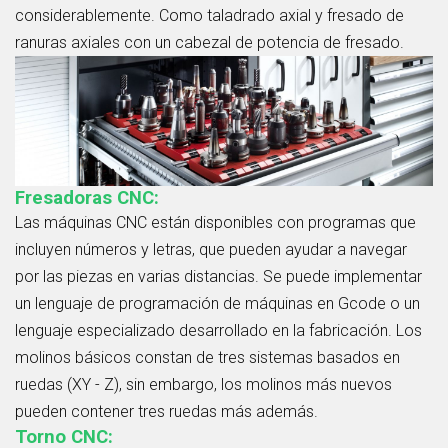
considerablemente. Como taladrado axial y fresado de
ranuras axiales con un cabezal de potencia de fresado.
Fresadoras CNC:
Las máquinas CNC están disponibles con programas que
incluyen números y letras, que pueden ayudar a navegar
por las piezas en varias distancias. Se puede implementar
un lenguaje de programación de máquinas en Gcode o un
lenguaje especializado desarrollado en la fabricación. Los
molinos básicos constan de tres sistemas basados en
ruedas (XY - Z), sin embargo, los molinos más nuevos
pueden contener tres ruedas más además.
Torno CNC: