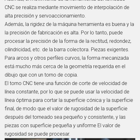
CNC se realiza mediante movimiento de interpolación de
alta precisión y servoaccionamiento.
Además, la rigidez de la máquina herramienta es buena y la
la precisión de fabricación es alta. Por lo tanto, puede
procesar la precisión de la forma de la rectitud, redondez,
cilindricidad, etc. de la barra colectora. Piezas exigentes.
Para arcos y otros perfiles curvos, la forma mecanizada
está mucho más cerca de la geometría requerida en el
dibujo que con un torno de copia.
El torno CNC tiene una función de corte de velocidad de
línea constante, por lo que se puede usar la velocidad de
línea óptima para cortar la superficie cónica y la superficie
final, de modo que el valor de rugosidad de la superficie
después del torneado sea pequeño y consistente, y las
piezas con superficie pequeña y uniforme El valor de
rugosidad se puede procesar.