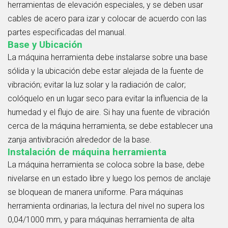
herramientas de elevación especiales, y se deben usar
cables de acero para izar y colocar de acuerdo con las
partes especificadas del manual.
Base y Ubicación
La máquina herramienta debe instalarse sobre una base
sólida y la ubicación debe estar alejada de la fuente de
vibración; evitar la luz solar y la radiación de calor;
colóquelo en un lugar seco para evitar la influencia de la
humedad y el flujo de aire. Si hay una fuente de vibración
cerca de la máquina herramienta, se debe establecer una
zanja antivibración alrededor de la base.
Instalación de máquina herramienta
La máquina herramienta se coloca sobre la base, debe
nivelarse en un estado libre y luego los pernos de anclaje
se bloquean de manera uniforme. Para máquinas
herramienta ordinarias, la lectura del nivel no supera los
0,04/1000 mm, y para máquinas herramienta de alta