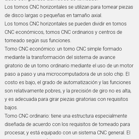
Los tornos CNC horizontales se utilizan para tornear piezas
de disco largas o pequeñas en tamaño axial.
Los tornos CNC horizontales se pueden dividir en tornos
CNC económicos, tornos CNC ordinarios y centros de
torneado según sus funciones.
Torno CNC económico: un torno CNC simple formado
mediante la transformación del sistema de avance
giratorio de un torno ordinario mediante el uso de un motor
paso a paso y una microcomputadora de un solo chip. El
costo es bajo, el grado de automatización y las funciones
son relativamente pobres, y la precisión de giro no es alta,
y es adecuada para girar piezas giratorias con requisitos
bajos.
Torno CNC ordinario: tiene una estructura especialmente
diseñada de acuerdo con los requisitos de torneado para
procesar, y está equipado con un sistema CNC general. El