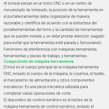
Al tornear piezas en un torno CNC o en un centro de
mecanizado de torneado, la posición de la herramienta en
el portaherramientas debe organizarse de manera
razonable y científica de acuerdo con la estructura del
portaherramientas del torno y la cantidad de herramientas
que se pueden instalar, y se debe prestar atención. pagado
para evitar que la herramienta esté parada y funcionando.
Fenómeno de interferencia con máquinas herramienta,
herramientas y piezas de trabajo, y herramientas.
Composición de máquina herramienta
El host es el cuerpo principal de la máquina herramienta
CNC, incluido el cuerpo de la máquina, la columna, el husillo,
el mecanismo de alimentación y otros componentes
mecánicos. Es una pieza mecánica utilizada para
completar varias operaciones de corte.
El dispositivo de control numérico es el núcleo de la
máquina herramienta de control numérico, incluido el