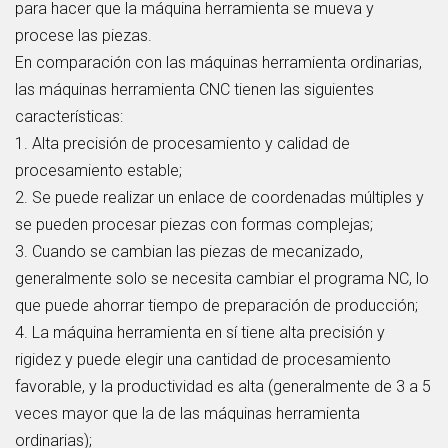
para hacer que la máquina herramienta se mueva y
procese las piezas.
En comparación con las máquinas herramienta ordinarias,
las máquinas herramienta CNC tienen las siguientes
características:
1. Alta precisión de procesamiento y calidad de
procesamiento estable;
2. Se puede realizar un enlace de coordenadas múltiples y
se pueden procesar piezas con formas complejas;
3. Cuando se cambian las piezas de mecanizado,
generalmente solo se necesita cambiar el programa NC, lo
que puede ahorrar tiempo de preparación de producción;
4. La máquina herramienta en sí tiene alta precisión y
rigidez y puede elegir una cantidad de procesamiento
favorable, y la productividad es alta (generalmente de 3 a 5
veces mayor que la de las máquinas herramienta
ordinarias);