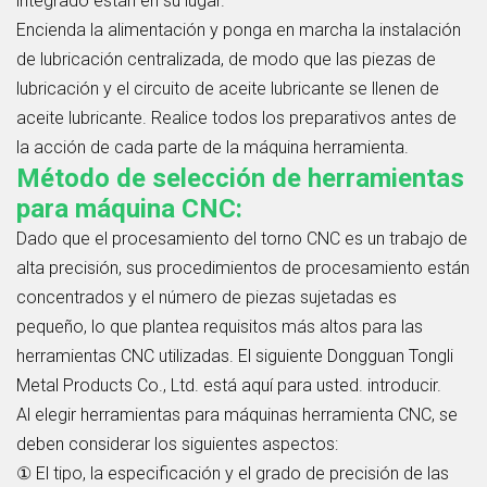
integrado están en su lugar.
Encienda la alimentación y ponga en marcha la instalación
de lubricación centralizada, de modo que las piezas de
lubricación y el circuito de aceite lubricante se llenen de
aceite lubricante. Realice todos los preparativos antes de
la acción de cada parte de la máquina herramienta.
Método de selección de herramientas
para máquina CNC:
Dado que el procesamiento del torno CNC es un trabajo de
alta precisión, sus procedimientos de procesamiento están
concentrados y el número de piezas sujetadas es
pequeño, lo que plantea requisitos más altos para las
herramientas CNC utilizadas. El siguiente Dongguan Tongli
Metal Products Co., Ltd. está aquí para usted. introducir.
Al elegir herramientas para máquinas herramienta CNC, se
deben considerar los siguientes aspectos:
① El tipo, la especificación y el grado de precisión de las