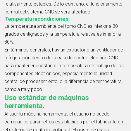
relativamente estables. De lo contrario, el funcionamiento
normal del sistema CNC se verá afectado.
Temperaturacondiciones:
La temperatura ambiente del torno CNC es inferior a 30
grados centígrados y la temperatura relativa es inferior al
80%.
En términos generales, hay un extractor o un ventilador de
refrigeración dentro de la caja de control eléctrico CNC
para mantener constante la temperatura de trabajo de los
componentes electrónicos, especialmente la unidad
central de procesamiento, o la diferencia de temperatura
cambia muy poco.
Uso estándar de máquinas
herramienta.
Al usar la máquina herramienta, el usuario no puede
cambiar los parámetros establecidos por el
fabricante en
el sistema de control a voluntad. El ajuste de estos