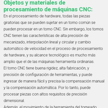
Objetos y materiales de
procesamiento de máquinas CNC:
En el procesamiento de hardware, todas las piezas
giratorias que se pueden sujetar en un torno común se
pueden procesar en un torno CNC. Sin embargo, los tornos
CNC tienen las características de alta precisión de
mecanizado, interpolación lineal y circular y cambio
automático de velocidad en el proceso de procesamiento
de hardware, y su alcance tecnológico es mucho más
amplio que el de las máquinas herramienta ordinarias.
El torno CNC tiene buena rigidez, alta
fabricación
,
y
precisión de configuración de herramientas, y puede
ingresar de manera fácil y precisa la compensación manual
y la compensación automática. Por lo tanto, puede
procesar piezas con altos requisitos de precisión
dimensional.
Además, el movimiento de la herramienta del torneado