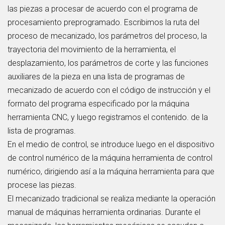
las piezas a procesar de acuerdo con el programa de
procesamiento preprogramado. Escribimos la ruta del
proceso de mecanizado, los parámetros del proceso, la
trayectoria del movimiento de la herramienta, el
desplazamiento, los parámetros de corte y las funciones
auxiliares de la pieza en una lista de programas de
mecanizado de acuerdo con el código de instrucción y el
formato del programa especificado por la máquina
herramienta CNC, y luego registramos el contenido. de la
lista de programas.
En el medio de control, se introduce luego en el dispositivo
de control numérico de la máquina herramienta de control
numérico, dirigiendo así a la máquina herramienta para que
procese las piezas.
El mecanizado tradicional se realiza mediante la operación
manual de máquinas herramienta ordinarias. Durante el