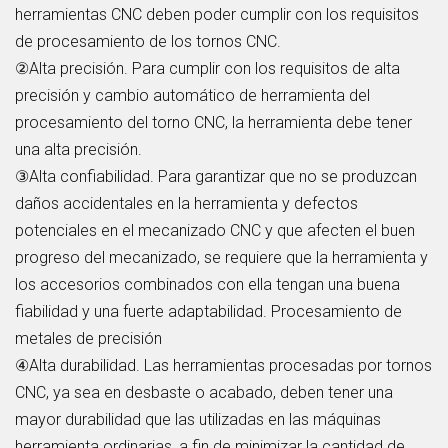
herramientas CNC deben poder cumplir con los requisitos
de procesamiento de los tornos CNC.
②Alta precisión. Para cumplir con los requisitos de alta
precisión y cambio automático de herramienta del
procesamiento del torno CNC, la herramienta debe tener
una alta precisión.
③Alta confiabilidad. Para garantizar que no se produzcan
daños accidentales en la herramienta y defectos
potenciales en el mecanizado CNC y que afecten el buen
progreso del mecanizado, se requiere que la herramienta y
los accesorios combinados con ella tengan una buena
fiabilidad y una fuerte adaptabilidad. Procesamiento de
metales de precisión
④Alta durabilidad. Las herramientas procesadas por tornos
CNC, ya sea en desbaste o acabado, deben tener una
mayor durabilidad que las utilizadas en las máquinas
herramienta ordinarias, a fin de minimizar la cantidad de