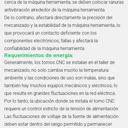
cerca de la máquina herramienta, se deben colocar ranuras
antivibración alrededor de la máquina herramienta.
De lo contrario, afectará directamente la precisión del
mecanizado y la estabilidad de la máquina herramienta, lo
que provocará un contacto deficiente con los
componentes electrónicos, fallas y afectará la
confiabilidad de la máquina herramienta.
Requerimientos de energía:
Generalmente, los tornos CNC se instalan en el taller de
mecanizado, no solo cambia mucho la temperatura
ambiente y las condiciones de uso son malas, sino que
también hay muchos equipos mecánicos y eléctricos, lo
que resulta en grandes fluctuaciones en la red eléctrica.
Por lo tanto, la ubicación donde se instala el torno CNC
requiere un control estricto de la tensión de alimentación.
Las fluctuaciones de voltaje de la fuente de alimentación
deben estar dentro del rango permitido y permanecer