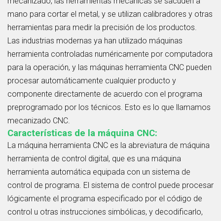
mecanizado, las herramientas mecánicas se sacuden a
mano para cortar el metal, y se utilizan calibradores y otras
herramientas para medir la precisión de los productos.
Las industrias modernas ya han utilizado máquinas
herramienta controladas numéricamente por computadora
para la operación, y las máquinas herramienta CNC pueden
procesar automáticamente cualquier producto y
componente directamente de acuerdo con el programa
preprogramado por los técnicos. Esto es lo que llamamos
mecanizado CNC.
Características de la máquina CNC:
La máquina herramienta CNC es la abreviatura de máquina
herramienta de control digital, que es una máquina
herramienta automática equipada con un sistema de
control de programa. El sistema de control puede procesar
lógicamente el programa especificado por el código de
control u otras instrucciones simbólicas, y decodificarlo,