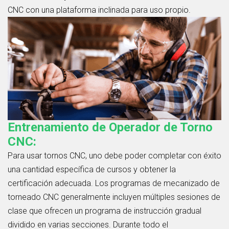
CNC con una plataforma inclinada para uso propio.
Entrenamiento de Operador de Torno
CNC:
Para usar tornos CNC, uno debe poder completar con éxito
una cantidad específica de cursos y obtener la
certificación adecuada. Los programas de mecanizado de
torneado CNC generalmente incluyen múltiples sesiones de
clase que ofrecen un programa de instrucción gradual
dividido en varias secciones. Durante todo el