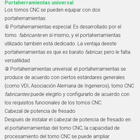
Portaherramientas universal
Los tornos CNC se pueden equipar con dos
portaherramientas:
① Portaherramientas especial: Es desarrollado por el
torno.
fabricante
en sí mismo, y el portaherramientas
utilizado también está dedicado. La ventaja deeste
portaherramientas es que es barato
fabricar
, pero le falta
versatilidad.
② Portaherramientas universal: el portaherramientas se
produce de acuerdo con ciertos estándares generales
(como VDI, Asociación Alemana de Ingenieros), torno CNC
fabricantes
puede elegirlo y configurarlo de acuerdo con
los requisitos funcionales de los tornos CNC.
Cabezal de potencia de fresado
Después de instalar el cabezal de potencia de fresado en
el portaherramientas del torno CNC, la capacidad de
procesamiento del torno CNC se puede ampliar