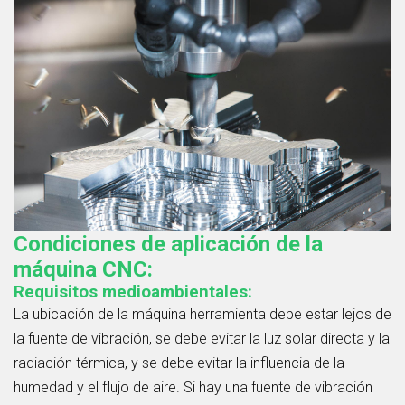
Condiciones de aplicación de la
máquina CNC:
Requisitos medioambientales:
La ubicación de la máquina herramienta debe estar lejos de
la fuente de vibración, se debe evitar la luz solar directa y la
radiación térmica, y se debe evitar la influencia de la
humedad y el flujo de aire. Si hay una fuente de vibración