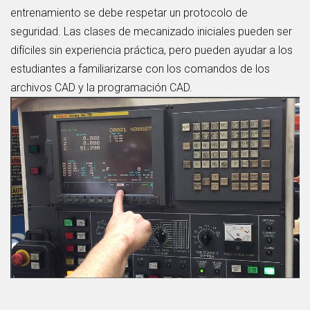
entrenamiento se debe respetar un protocolo de
seguridad. Las clases de mecanizado iniciales pueden ser
difíciles sin experiencia práctica, pero pueden ayudar a los
estudiantes a familiarizarse con los comandos de los
archivos CAD y la programación CAD.