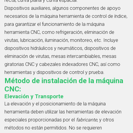
recta, curva plana y curva espacial.
Dispositivos auxiliares, algunos componentes de apoyo
necesarios de la máquina herramienta de control de índice,
para garantizar el funcionamiento de la máquina
herramienta CNC, como refrigeración, eliminación de
virutas, lubricación, iluminación, monitoreo, etc. Incluye
dispositivos hidráulicos y neumáticos, dispositivos de
eliminación de virutas, mesas intercambiables, mesas
giratorias CNC y cabezales indexadores CNC, así como
herramientas y dispositivos de control y prueba.
Método de instalación de la máquina
CNC:
Elevación y Transporte
La elevación y el posicionamiento de la máquina
herramienta deben utilizar las herramientas de elevación
especiales proporcionadas por el
fabricante
, y otros
métodos no están permitidos. No se requieren