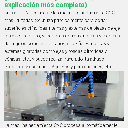
explicación más completa)
Un torno CNC es una de las máquinas herramienta CNC
más utilizadas. Se utiliza principalmente para cortar
superficies cilíndricas internas y externas de piezas de eje
o piezas de disco, superficies cónicas internas y externas
de ángulos cónicos arbitrarios, superficies internas y
externas giratorias complejas y roscas cilíndricas y
cónicas, etc., y puede realizar ranurado, taladrado ,
escariado y escariado. Agujeros y perforaciones, etc.
La máquina herramienta CNC procesa automáticamente