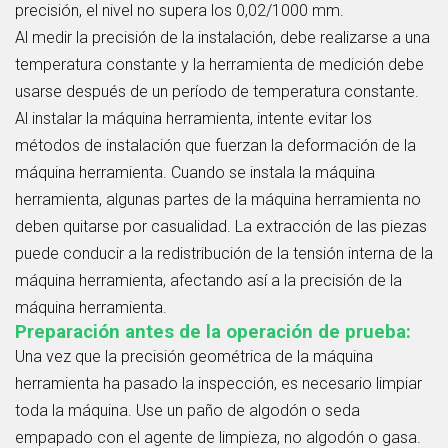
precisión, el nivel no supera los 0,02/1000 mm.
Al medir la precisión de la instalación, debe realizarse a una
temperatura constante y la herramienta de medición debe
usarse después de un período de temperatura constante.
Al instalar la máquina herramienta, intente evitar los
métodos de instalación que fuerzan la deformación de la
máquina herramienta. Cuando se instala la máquina
herramienta, algunas partes de la máquina herramienta no
deben quitarse por casualidad. La extracción de las piezas
puede conducir a la redistribución de la tensión interna de la
máquina herramienta, afectando así a la precisión de la
máquina herramienta.
Preparación antes de la operación de prueba:
Una vez que la precisión geométrica de la máquina
herramienta ha pasado la inspección, es necesario limpiar
toda la máquina. Use un paño de algodón o seda
empapado con el agente de limpieza, no algodón o gasa.