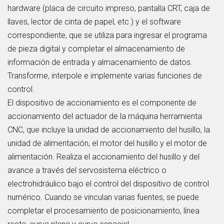
hardware (placa de circuito impreso, pantalla CRT, caja de
llaves, lector de cinta de papel, etc.) y el software
correspondiente, que se utiliza para ingresar el programa
de pieza digital y completar el almacenamiento de
información de entrada y almacenamiento de datos.
Transforme, interpole e implemente varias funciones de
control.
El dispositivo de accionamiento es el componente de
accionamiento del actuador de la máquina herramienta
CNC, que incluye la unidad de accionamiento del husillo, la
unidad de alimentación, el motor del husillo y el motor de
alimentación. Realiza el accionamiento del husillo y del
avance a través del servosistema eléctrico o
electrohidráulico bajo el control del dispositivo de control
numérico. Cuando se vinculan varias fuentes, se puede
completar el procesamiento de posicionamiento, línea