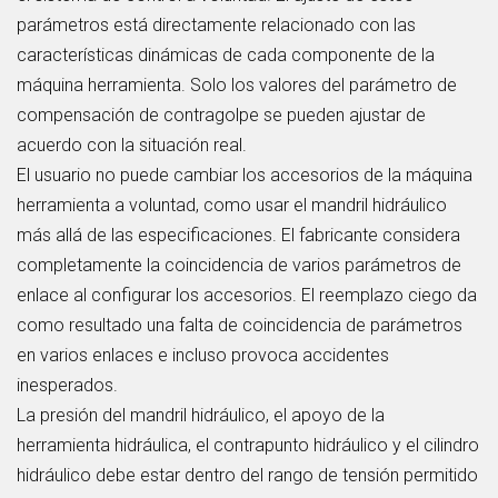
parámetros está directamente relacionado con las
características dinámicas de cada componente de la
máquina herramienta. Solo los valores del parámetro de
compensación de contragolpe se pueden ajustar de
acuerdo con la situación real.
El usuario no puede cambiar los accesorios de la máquina
herramienta a voluntad, como usar el mandril hidráulico
más allá de las especificaciones. El
fabricante
considera
completamente la coincidencia de varios parámetros de
enlace al configurar los accesorios. El reemplazo ciego da
como resultado una falta de coincidencia de parámetros
en varios enlaces e incluso provoca accidentes
inesperados.
La presión del mandril hidráulico, el apoyo de la
herramienta hidráulica, el contrapunto hidráulico y el cilindro
hidráulico debe estar dentro del rango de tensión permitido