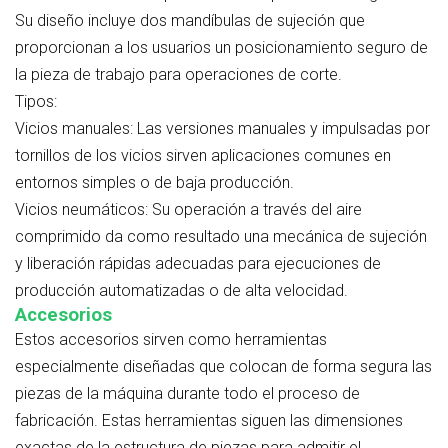
Su diseño incluye dos mandíbulas de sujeción que
proporcionan a los usuarios un posicionamiento seguro de
la pieza de trabajo para operaciones de corte.
Tipos:
Vicios manuales:
Las versiones manuales y impulsadas por
tornillos de los vicios sirven aplicaciones comunes en
entornos simples o de baja producción.
Vicios neumáticos:
Su operación a través del aire
comprimido da como resultado una mecánica de sujeción
y liberación rápidas adecuadas para ejecuciones de
producción automatizadas o de alta velocidad.
Accesorios
Estos accesorios sirven como herramientas
especialmente diseñadas que colocan de forma segura las
piezas de la máquina durante todo el proceso de
fabricación. Estas herramientas siguen las dimensiones
exactas de la estructura de piezas para admitir el