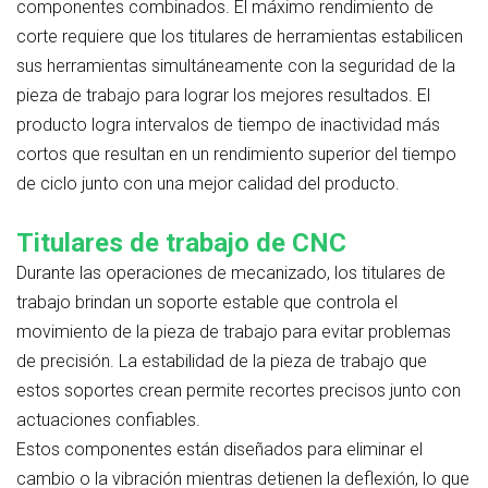
componentes combinados. El máximo rendimiento de
corte requiere que los titulares de herramientas estabilicen
sus herramientas simultáneamente con la seguridad de la
pieza de trabajo para lograr los mejores resultados. El
producto logra intervalos de tiempo de inactividad más
cortos que resultan en un rendimiento superior del tiempo
de ciclo junto con una mejor calidad del producto.
Titulares de trabajo de CNC
Durante las operaciones de mecanizado, los titulares de
trabajo brindan un soporte estable que controla el
movimiento de la pieza de trabajo para evitar problemas
de precisión. La estabilidad de la pieza de trabajo que
estos soportes crean permite recortes precisos junto con
actuaciones confiables.
Estos componentes están diseñados para eliminar el
cambio o la vibración mientras detienen la deflexión, lo que