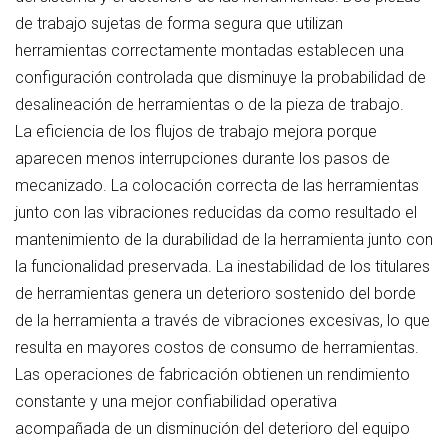
de trabajo sujetas de forma segura que utilizan
herramientas correctamente montadas establecen una
configuración controlada que disminuye la probabilidad de
desalineación de herramientas o de la pieza de trabajo.
La eficiencia de los flujos de trabajo mejora porque
aparecen menos interrupciones durante los pasos de
mecanizado. La colocación correcta de las herramientas
junto con las vibraciones reducidas da como resultado el
mantenimiento de la durabilidad de la herramienta junto con
la funcionalidad preservada. La inestabilidad de los titulares
de herramientas genera un deterioro sostenido del borde
de la herramienta a través de vibraciones excesivas, lo que
resulta en mayores costos de consumo de herramientas.
Las operaciones de fabricación obtienen un rendimiento
constante y una mejor confiabilidad operativa
acompañada de un disminución del deterioro del equipo