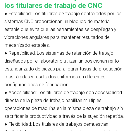
los titulares de trabajo de CNC
●
Estabilidad:
Los titulares de trabajo controlados por los
sistemas CNC proporcionan un bloqueo de material
estable que evita que las herramientas se despliegan y
vibraciones angulares para mantener resultados de
mecanizado estables.
●
Repetibilidad:
Los sistemas de retención de trabajo
diseñados por el laboratorio utilizan un posicionamiento
estandarizado de piezas para lograr tasas de producción
más rápidas y resultados uniformes en diferentes
configuraciones de fabricación.
●
Accesibilidad:
Los titulares de trabajo con accesibilidad
directa de la pieza de trabajo habilitan múltiples
operaciones de máquina en la misma pieza de trabajo sin
sacrificar la productividad a través de la sujeción repetida.
●
Flexibilidad:
Los titulares de trabajos demuestran