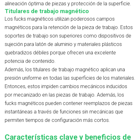
alineación óptima de piezas y protección de la superficie.
Titulares de trabajo magnético
Los fucks magnéticos utilizan poderosos campos
magnéticos para la retención de la pieza de trabajo. Estos
soportes de trabajo son superiores como dispositivos de
sujeción para latón de aluminio y materiales plásticos
quebradizos débiles porque ofrecen una excelente
potencia de contenido.
Además, los titulares de trabajo magnético aplican una
presión uniforme en todas las superficies de los materiales.
Entonces, estos impiden cambios mecánicos inducidos
por mecanizado en las piezas de trabajo. Además, los
fucks magnéticos pueden contener reemplazos de piezas
instantáneas a través de funciones sin mecánicas que
permiten tiempos de configuración más cortos.
Características clave y beneficios de