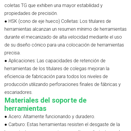
coletas TG que exhiben una mayor estabilidad y
propiedades de precisión.
●
HSK (cono de eje hueco) Colletas:
Los titulares de
herramientas alcanzan un resumen mínimo de herramientas
durante el mecanizado de alta velocidad mediante el uso
de su diseño cónico para una colocación de herramientas
precisa.
●
Aplicaciones:
Las capacidades de retención de
herramientas de los titulares de colegas mejoran la
eficiencia de fabricación para todos los niveles de
producción utilizando perforaciones finales de fábricas y
escariadores.
Materiales del soporte de
herramientas
●
Acero:
Altamente funcionando y duradero.
●
Carburo:
Estas herramientas resisten el desgaste de la