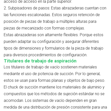
acceso de acceso en la parte superior.
2. Subpisadores de pasos:
Estas abrazaderas cuentan con
las funciones escalonadas. Estos seguros retención de
posición de piezas de trabajo a múltiples alturas para
piezas de mecanizado con formas complejas.
Estas abrazaderas son altamente flexibles. Porque estos
pueden adaptar su configuración y asegurar diferentes
tipos de dimensiones y formularios de la pieza de trabajo
para diversos procedimientos de configuración.
Titulares de trabajo de aspiración
Los titulares de trabajo de vacío sostienen materiales
mediante el uso de potencia de succión. Por lo general,
estos se usan para formas planas y objetos de bajo peso.
El chuck de succión mantiene los materiales de aluminio y
compuestos que los métodos de sujeción estándar no se
acomodan. Los sistemas de vacío dependen en gran
medida de una distribución de presión consistente para una