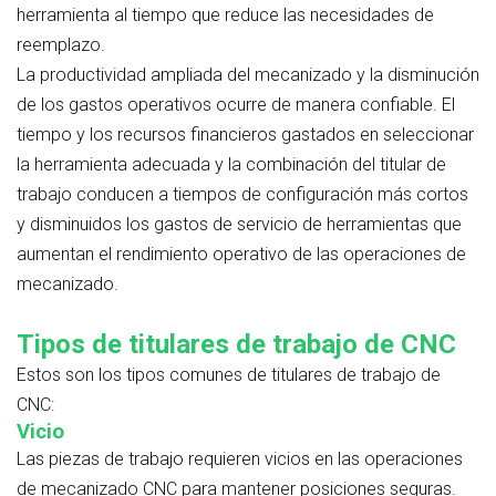
herramienta al tiempo que reduce las necesidades de
reemplazo.
La productividad ampliada del mecanizado y la disminución
de los gastos operativos ocurre de manera confiable. El
tiempo y los recursos financieros gastados en seleccionar
la herramienta adecuada y la combinación del titular de
trabajo conducen a tiempos de configuración más cortos
y disminuidos los gastos de servicio de herramientas que
aumentan el rendimiento operativo de las operaciones de
mecanizado.
Tipos de titulares de trabajo de CNC
Estos son los tipos comunes de titulares de trabajo de
CNC:
Vicio
Las piezas de trabajo requieren vicios en las operaciones
de mecanizado CNC para mantener posiciones seguras.