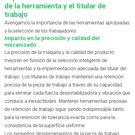
de la herramienta y el titular de
trabajo
Averigamos la importancia de las herramientas apropiadas
y la selección de los trabajadores:
Impacto en la precisión y calidad del
mecanizado
La precisión de la máquina y la calidad del producto
mejoran en función de la selección inteligente de
herramientas y la implementación adecuada del titular del
trabajo. Los titulares de trabajo mantienen una retención
precisa de la pieza de trabajo a través de su capacidad
para eliminar cada fuerza desestabilizadora y vibración que
conduce a inexactitudes. Mantener herramientas precisas
de retención de trabajo sigue siendo indispensable tanto
para la retención de tolerancia exacta como para la
consistencia de la superficie uniforme.
Los pequeños desplazamientos de la pieza de trabajo