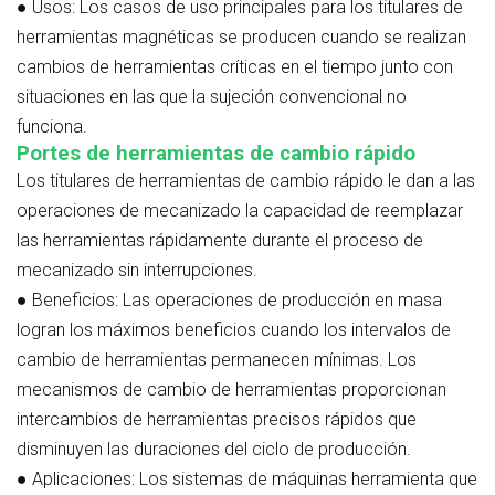
●
Usos:
Los casos de uso principales para los titulares de
herramientas magnéticas se producen cuando se realizan
cambios de herramientas críticas en el tiempo junto con
situaciones en las que la sujeción convencional no
funciona.
Portes de herramientas de cambio rápido
Los titulares de herramientas de cambio rápido le dan a las
operaciones de mecanizado la capacidad de reemplazar
las herramientas rápidamente durante el proceso de
mecanizado sin interrupciones.
●
Beneficios:
Las operaciones de producción en masa
logran los máximos beneficios cuando los intervalos de
cambio de herramientas permanecen mínimas. Los
mecanismos de cambio de herramientas proporcionan
intercambios de herramientas precisos rápidos que
disminuyen las duraciones del ciclo de producción.
●
Aplicaciones:
Los sistemas de máquinas herramienta que